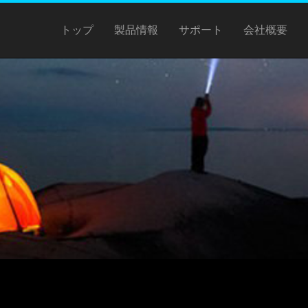
トップ
製品情報
サポート
会社概要