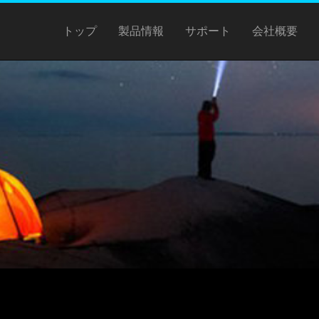
トップ
製品情報
サポート
会社概要