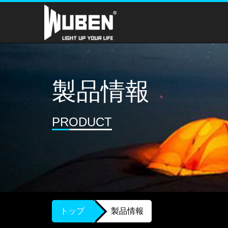
製品情報
PRODUCT
トップ
製品情報