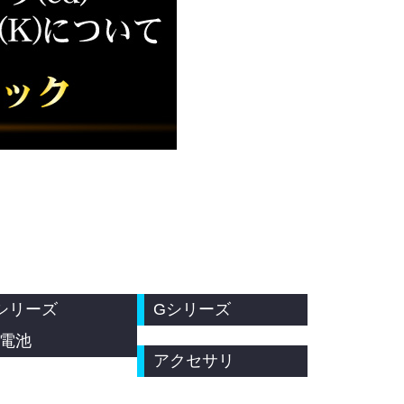
シリーズ
Gシリーズ
電池
アクセサリ